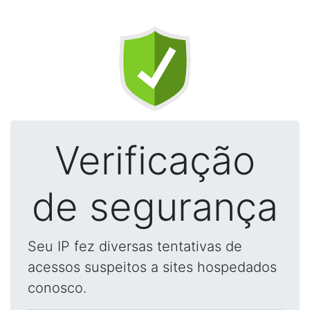
Verificação
de segurança
Seu IP fez diversas tentativas de
acessos suspeitos a sites hospedados
conosco.