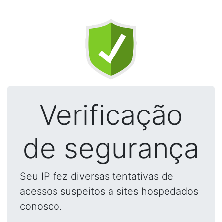
Verificação
de segurança
Seu IP fez diversas tentativas de
acessos suspeitos a sites hospedados
conosco.