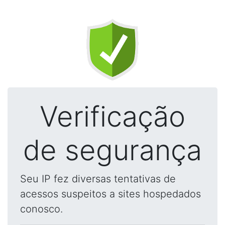
Verificação
de segurança
Seu IP fez diversas tentativas de
acessos suspeitos a sites hospedados
conosco.