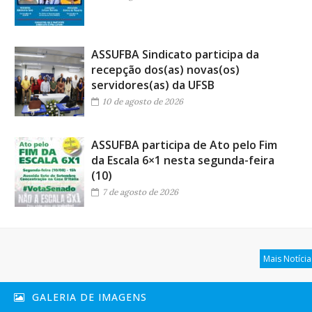
ASSUFBA Sindicato participa da
recepção dos(as) novas(os)
servidores(as) da UFSB
10 de agosto de 2026
ASSUFBA participa de Ato pelo Fim
da Escala 6×1 nesta segunda-feira
(10)
7 de agosto de 2026
Mais Notícia
GALERIA DE IMAGENS