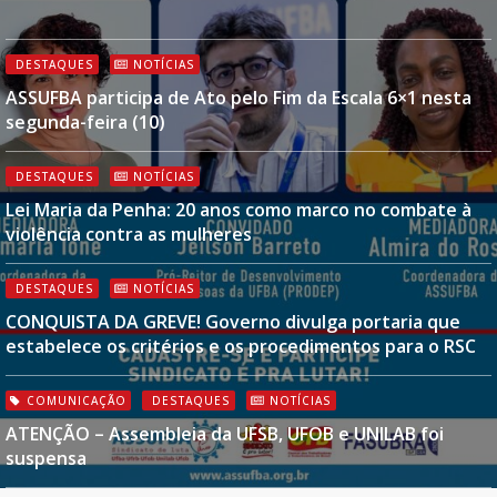
DESTAQUES
NOTÍCIAS
ASSUFBA participa de Ato pelo Fim da Escala 6×1 nesta
segunda-feira (10)
DESTAQUES
NOTÍCIAS
Lei Maria da Penha: 20 anos como marco no combate à
violência contra as mulheres
DESTAQUES
NOTÍCIAS
CONQUISTA DA GREVE! Governo divulga portaria que
estabelece os critérios e os procedimentos para o RSC
COMUNICAÇÃO
DESTAQUES
NOTÍCIAS
ATENÇÃO – Assembleia da UFSB, UFOB e UNILAB foi
suspensa