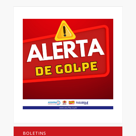
BOLETINS