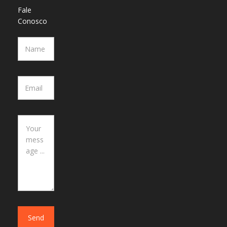
Fale
Conosco