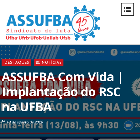
DESTAQUES
NOTÍCIAS
ASSUFBA Com Vida |
Implantação do RSC
na UFBA
10 de agosto de 2026