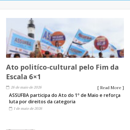
Ato politíco-cultural pelo Fim da
Escala 6×1
26 de maio de 2026
[ Read More ]
ASSUFBA participa do Ato do 1º de Maio e reforça
luta por direitos da categoria
1 de maio de 2026