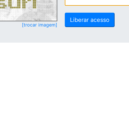
[trocar imagem]