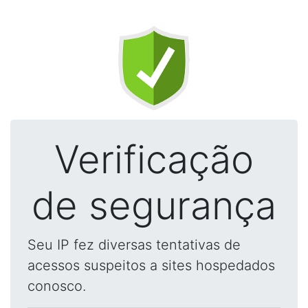
Verificação
de segurança
Seu IP fez diversas tentativas de
acessos suspeitos a sites hospedados
conosco.