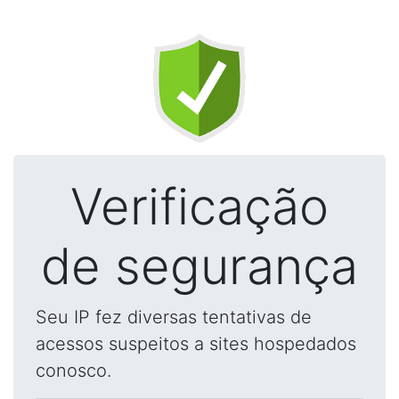
Verificação
de segurança
Seu IP fez diversas tentativas de
acessos suspeitos a sites hospedados
conosco.