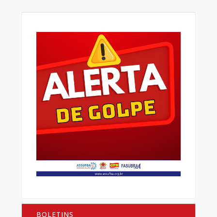
BOLETINS