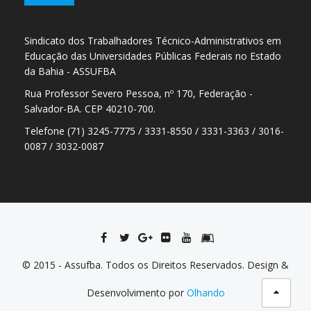
Sindicato dos Trabalhadores Técnico-Administrativos em
Educação das Universidades Públicas Federais no Estado
da Bahia - ASSUFBA
Rua Professor Severo Pessoa, nº 170, Federação -
Salvador-BA. CEP 40210-700.
Telefone (71) 3245-7775 / 3331-8550 / 3331-3363 / 3016-
0087 / 3032-0087
© 2015 - Assufba. Todos os Direitos Reservados. Design &
Desenvolvimento por
Olhando