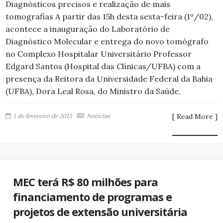
Diagnósticos precisos e realização de mais
tomografias A partir das 15h desta sexta-feira (1º/02),
acontece a inauguração do Laboratório de
Diagnóstico Molecular e entrega do novo tomógrafo
no Complexo Hospitalar Universitário Professor
Edgard Santos (Hospital das Clínicas/UFBA) com a
presença da Reitora da Universidade Federal da Bahia
(UFBA), Dora Leal Rosa, do Ministro da Saúde,
1 de fevereiro de 2013
Notícias
[ Read More ]
MEC terá R$ 80 milhões para
financiamento de programas e
projetos de extensão universitária