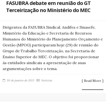
FASUBRA debate em reunião do GT
Terceirização no Ministério do MEC
Dirigentes da FASUBRA Sindical, Andifes e Sinasefe,
Ministério da Educação e Secretaria de Recursos
Humanos do Ministério do Planejamento Orçamento e
Gestão (MPOG) participaram hoje (29) de reunião do
Grupo de Trabalho Terceirização, na Secretaria de
Ensino Superior do MEC. O objetivo foi proporcionar
às entidades sindicais a apresentação de suas
argumentações sobre o tema.
30 de janeiro de 2013
Notícias
[ Read More ]