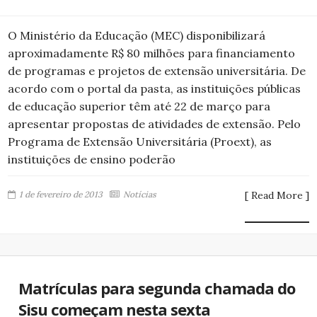
O Ministério da Educação (MEC) disponibilizará
aproximadamente R$ 80 milhões para financiamento
de programas e projetos de extensão universitária. De
acordo com o portal da pasta, as instituições públicas
de educação superior têm até 22 de março para
apresentar propostas de atividades de extensão. Pelo
Programa de Extensão Universitária (Proext), as
instituições de ensino poderão
1 de fevereiro de 2013
Notícias
[ Read More ]
Matrículas para segunda chamada do
Sisu começam nesta sexta