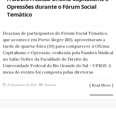
Opressões durante o Fórum Social
Temático
Dezenas de participantes do Fórum Social Temático,
que acontece em Porto Alegre (RS), aproveitaram a
tarde de quarta-feira (30) para comparecer à Oficina
Capitalismo e Opressão, realizada pela Fasubra Sindical
no Salão Nobre da Faculdade de Direito da
Universidade Federal do Rio Grande do Sul – UFRGS. A
mesa do evento foi composta pelas diretoras
31 de janeiro de 2013
Notícias
[ Read More ]