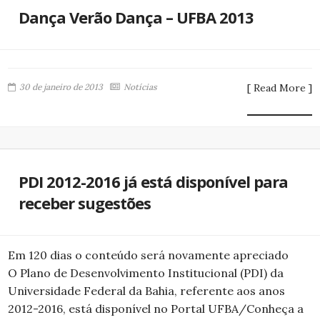
Dança Verão Dança – UFBA 2013
30 de janeiro de 2013
Notícias
[ Read More ]
PDI 2012-2016 já está disponível para
receber sugestões
Em 120 dias o conteúdo será novamente apreciado
O Plano de Desenvolvimento Institucional (PDI) da
Universidade Federal da Bahia, referente aos anos
2012-2016, está disponível no Portal UFBA/Conheça a