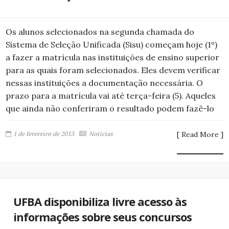
Os alunos selecionados na segunda chamada do
Sistema de Seleção Unificada (Sisu) começam hoje (1º)
a fazer a matrícula nas instituições de ensino superior
para as quais foram selecionados. Eles devem verificar
nessas instituições a documentação necessária. O
prazo para a matrícula vai até terça-feira (5). Aqueles
que ainda não conferiram o resultado podem fazê-lo
1 de fevereiro de 2013
Notícias
[ Read More ]
UFBA disponibiliza livre acesso às
informações sobre seus concursos