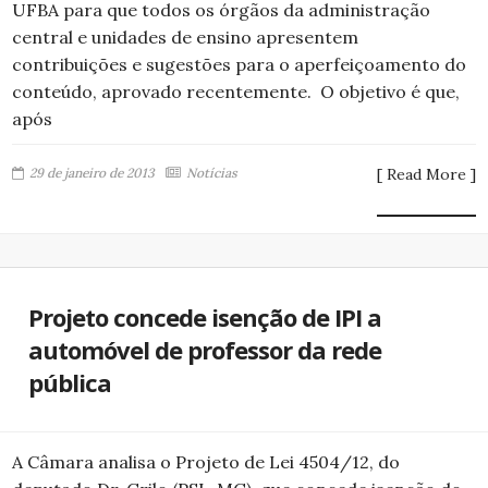
UFBA para que todos os órgãos da administração
central e unidades de ensino apresentem
contribuições e sugestões para o aperfeiçoamento do
conteúdo, aprovado recentemente. O objetivo é que,
após
29 de janeiro de 2013
Notícias
[ Read More ]
Projeto concede isenção de IPI a
automóvel de professor da rede
pública
A Câmara analisa o Projeto de Lei 4504/12, do