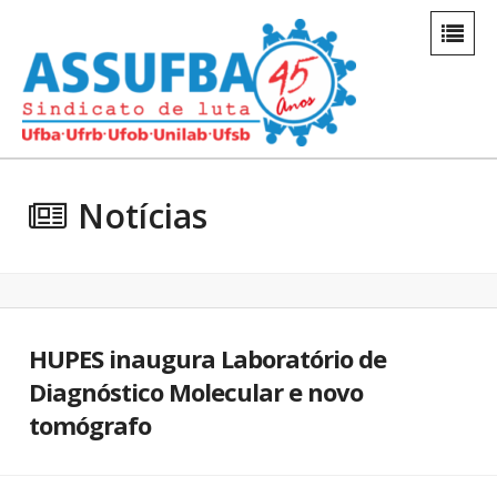
Notícias
HUPES inaugura Laboratório de
Diagnóstico Molecular e novo
tomógrafo