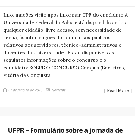
Informações virão após informar CPF do candidato A
Universidade Federal da Bahia está disponibilizando a
qualquer cidadão, livre acesso, sem necessidade de
senha, às informações dos concursos públicos
relativos aos servidores, técnico-administrativos e
docentes da Universidade. Estão disponíveis as
seguintes informações sobre o concurso e o
candidato: SOBRE O CONCURSO Campus (Barreiras,
Vitória da Conquista
31 de janeiro de 2013
Notícias
[ Read More ]
UFPR – Formulário sobre a jornada de