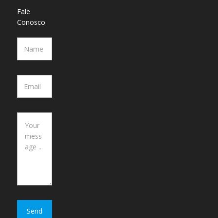
Fale
Conosco