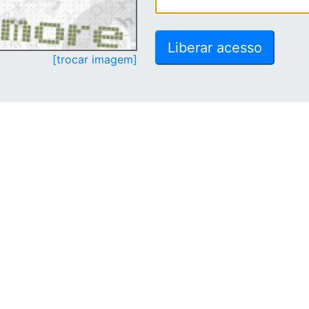
[trocar imagem]