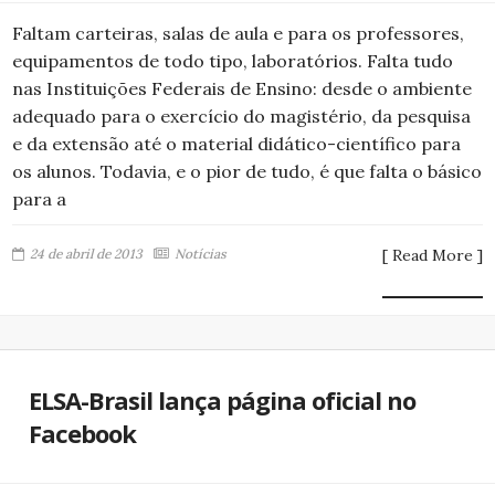
Faltam carteiras, salas de aula e para os professores,
equipamentos de todo tipo, laboratórios. Falta tudo
nas Instituições Federais de Ensino: desde o ambiente
adequado para o exercício do magistério, da pesquisa
e da extensão até o material didático-científico para
os alunos. Todavia, e o pior de tudo, é que falta o básico
para a
24 de abril de 2013
Notícias
[ Read More ]
ELSA-Brasil lança página oficial no
Facebook