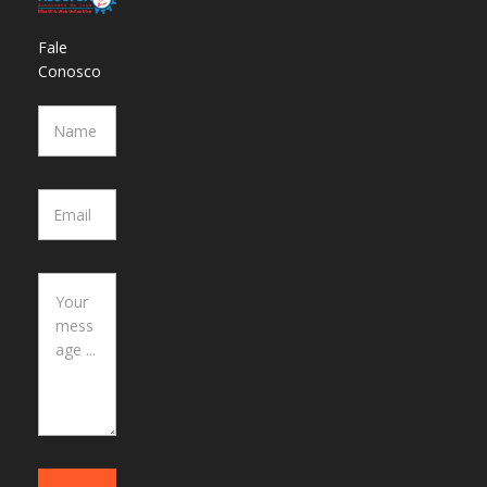
Fale
Conosco