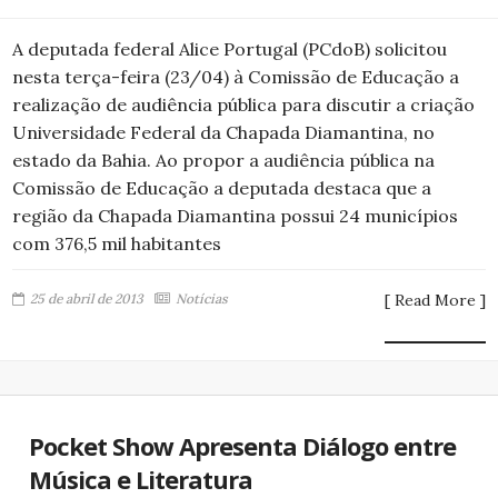
A deputada federal Alice Portugal (PCdoB) solicitou
nesta terça-feira (23/04) à Comissão de Educação a
realização de audiência pública para discutir a criação
Universidade Federal da Chapada Diamantina, no
estado da Bahia. Ao propor a audiência pública na
Comissão de Educação a deputada destaca que a
região da Chapada Diamantina possui 24 municípios
com 376,5 mil habitantes
25 de abril de 2013
Notícias
[ Read More ]
Pocket Show Apresenta Diálogo entre
Música e Literatura