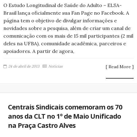
O Estudo Longitudinal de Saúde do Adulto – ELSA-
Brasil lança oficialmente sua Fan Page no Facebook. A
página tem o objetivo de divulgar informações e
novidades sobre a pesquisa, além de criar um canal de
comunicação com os mais de 15 mil participantes (2 mil
deles na UFBA), comunidade acadêmica, parceiros e
apoiadores. A partir de agora,
24 de abril de 2013
Notícias
[ Read More ]
Centrais Sindicais comemoram os 70
anos da CLT no 1º de Maio Unificado
na Praça Castro Alves