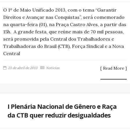
O 1º de Maio Unificado 2013, com o tema “Garantir
Direitos e Avançar nas Conquistas”, será comemorado
na quarta-feira (01), na Praça Castro Alves, a partir das
15h. A grande festa, que reúne mais de 70 mil pessoas,
será promovida pela Central dos Trabalhadores e
Trabalhadoras do Brasil (CTB), Força Sindical e a Nova
Central
23 de abril de 2013
Notícias
[ Read More ]
I Plenária Nacional de Gênero e Raça
da CTB quer reduzir desigualdades