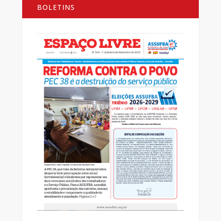
BOLETINS