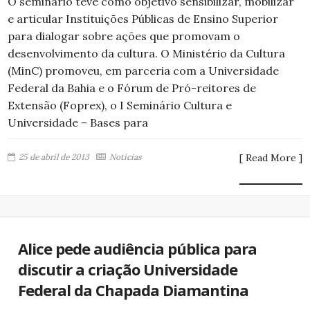
O seminário teve como objetivo sensibilizar, mobilizar
e articular Instituições Públicas de Ensino Superior
para dialogar sobre ações que promovam o
desenvolvimento da cultura. O Ministério da Cultura
(MinC) promoveu, em parceria com a Universidade
Federal da Bahia e o Fórum de Pró-reitores de
Extensão (Foprex), o I Seminário Cultura e
Universidade – Bases para
25 de abril de 2013
Notícias
[ Read More ]
Alice pede audiência pública para
discutir a criação Universidade
Federal da Chapada Diamantina