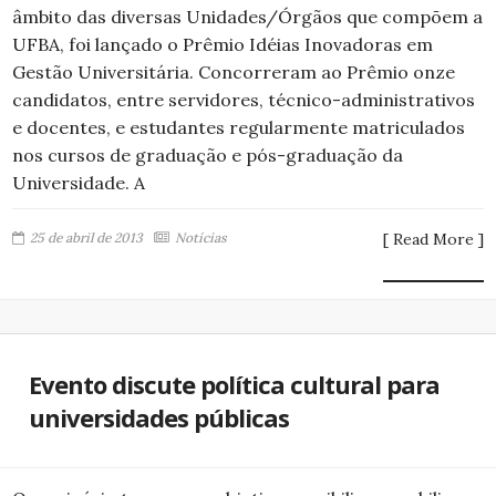
âmbito das diversas Unidades/Órgãos que compõem a
UFBA, foi lançado o Prêmio Idéias Inovadoras em
Gestão Universitária. Concorreram ao Prêmio onze
candidatos, entre servidores, técnico-administrativos
e docentes, e estudantes regularmente matriculados
nos cursos de graduação e pós-graduação da
Universidade. A
25 de abril de 2013
Notícias
[ Read More ]
Evento discute política cultural para
universidades públicas