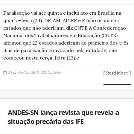
Paralisação vai até quinta e inclui ato em Brasília na
quarta-feira (24). DF, AM, AP, RR e RJ são os únicos
estados que não aderiram, diz CNTE A Confederação
Nacional dos Trabalhadores em Educação (CNTE)
afirmou que 22 estados aderiram ao primeiro dos três
dias de paralisação convocado pela entidade, que
começou nesta terça-feira (23) e
24 de abril de 2013
Notícias
[ Read More ]
ANDES-SN lança revista que revela a
situação precária das IFE