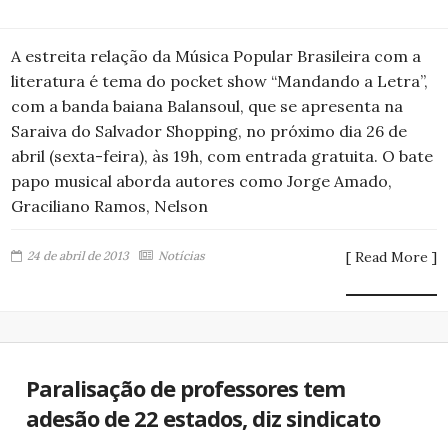
A estreita relação da Música Popular Brasileira com a
literatura é tema do pocket show “Mandando a Letra”,
com a banda baiana Balansoul, que se apresenta na
Saraiva do Salvador Shopping, no próximo dia 26 de
abril (sexta-feira), às 19h, com entrada gratuita. O bate
papo musical aborda autores como Jorge Amado,
Graciliano Ramos, Nelson
24 de abril de 2013
Notícias
[ Read More ]
Paralisação de professores tem
adesão de 22 estados, diz sindicato