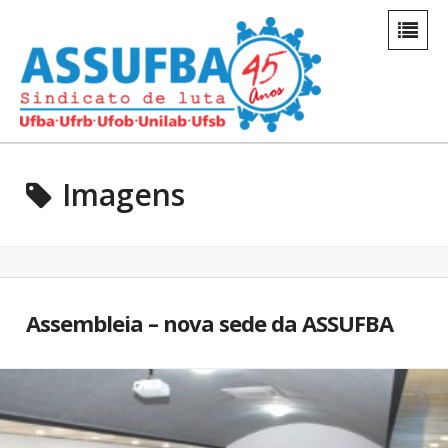
Imagens
Assembleia – nova sede da ASSUFBA