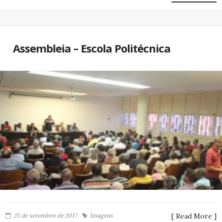
Assembleia – Escola Politécnica
25 de setembro de 2017
Imagens
[ Read More ]