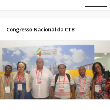
Congresso Nacional da CTB