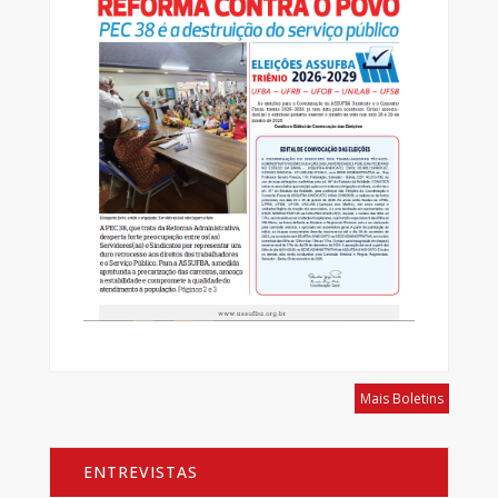
Mais Boletins
ENTREVISTAS