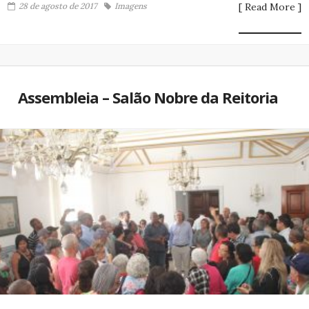
28 de agosto de 2017
Imagens
[ Read More ]
Assembleia – Salão Nobre da Reitoria