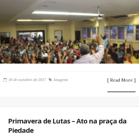
16 de outubro de 2017
Imagens
[ Read More ]
Primavera de Lutas – Ato na praça da
Piedade