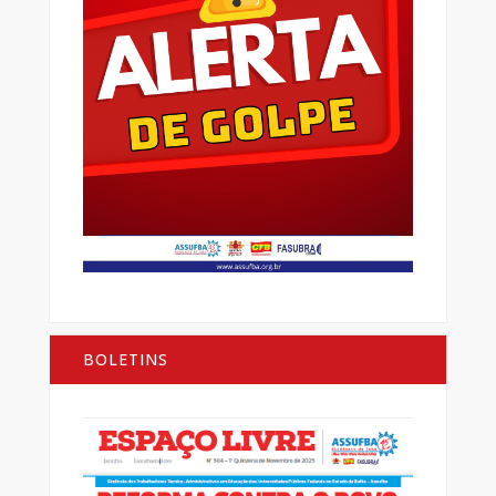
BOLETINS