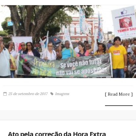
25 de setembro de 2017
Imagens
[ Read More ]
Ato pela correção da Hora Extra