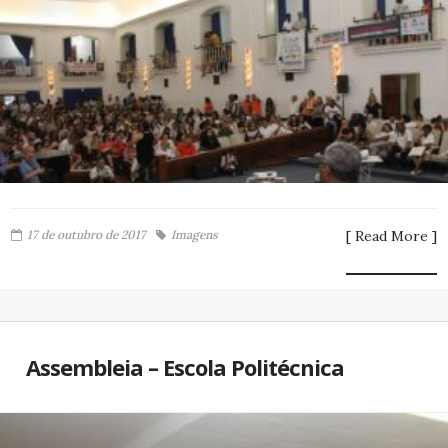
17 de outubro de 2017
Imagens
[ Read More ]
Assembleia – Escola Politécnica