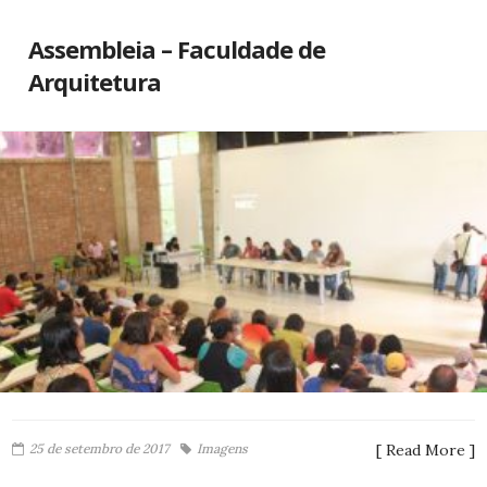
Assembleia – Faculdade de
Arquitetura
25 de setembro de 2017
Imagens
[ Read More ]