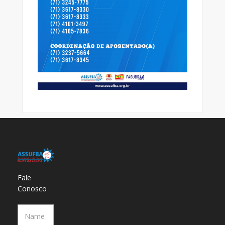
Fale
Conosco