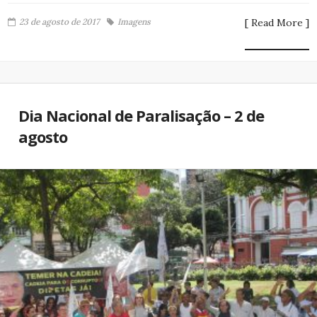
23 de agosto de 2017
Imagens
[ Read More ]
Dia Nacional de Paralisação – 2 de
agosto