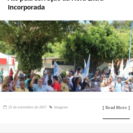
Incorporada
25 de setembro de 2017
Imagens
[ Read More ]