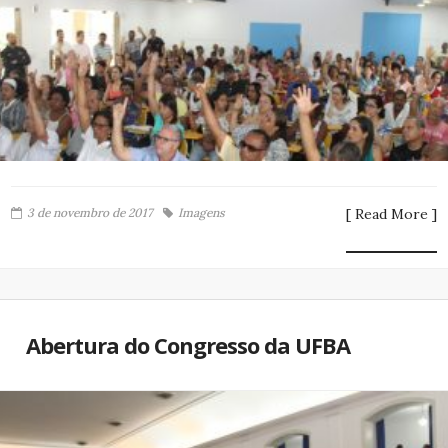
3 de novembro de 2017
Imagens
[ Read More ]
Abertura do Congresso da UFBA