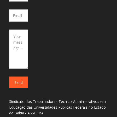
Sindicato dos Trabalhadores Técnico-Administrativos em
Educação das Universidades Públicas Federais no Estado
da Bahia - ASSUFBA