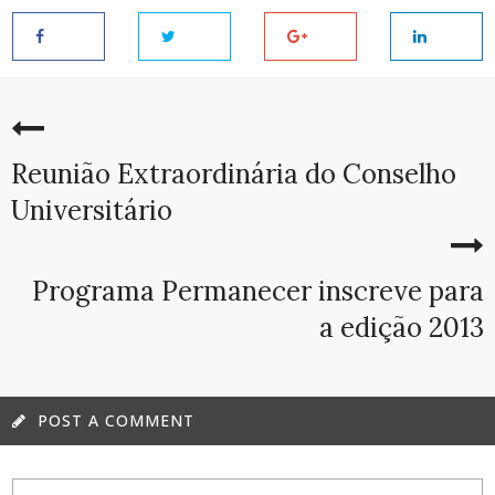
Reunião Extraordinária do Conselho
Universitário
Programa Permanecer inscreve para
a edição 2013
POST A COMMENT