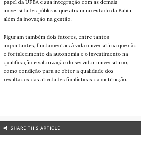
papel da UFBA e sua integração com as demais
universidades públicas que atuam no estado da Bahia,
além da inovação na gestão.
Figuram também dois fatores, entre tantos
importantes, fundamentais à vida universitária que são
o fortalecimento da autonomia e o investimento na
qualificação e valorização do servidor universitário,
como condição para se obter a qualidade dos
resultados das atividades finalísticas da instituição.
SHARE THIS ARTICLE