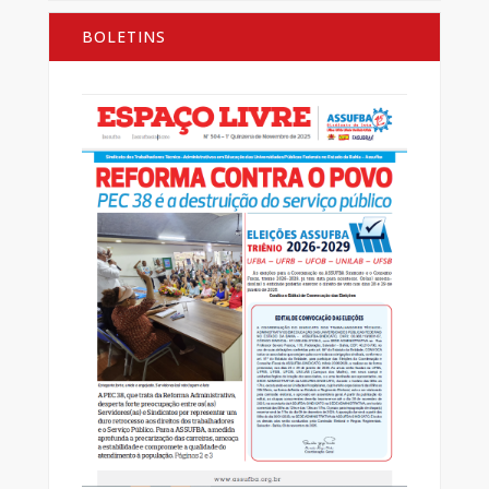
BOLETINS