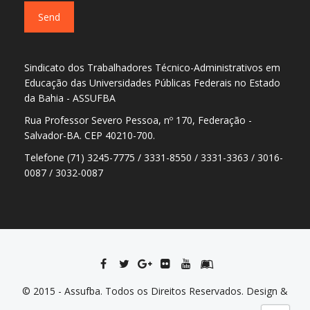
Sindicato dos Trabalhadores Técnico-Administrativos em
Educação das Universidades Públicas Federais no Estado
da Bahia - ASSUFBA
Rua Professor Severo Pessoa, nº 170, Federação -
Salvador-BA. CEP 40210-700.
Telefone (71) 3245-7775 / 3331-8550 / 3331-3363 / 3016-
0087 / 3032-0087
© 2015 - Assufba. Todos os Direitos Reservados. Design &