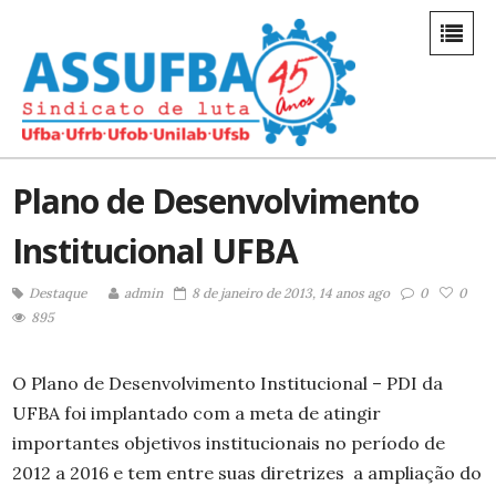
Plano de Desenvolvimento
Institucional UFBA
Destaque
admin
8 de janeiro de 2013, 14 anos ago
0
0
895
O Plano de Desenvolvimento Institucional – PDI da
UFBA foi implantado com a meta de atingir
importantes objetivos institucionais no período de
2012 a 2016 e tem entre suas diretrizes a ampliação do