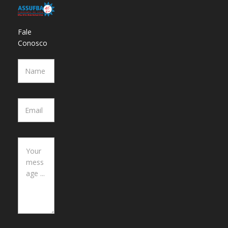
Fale
Conosco