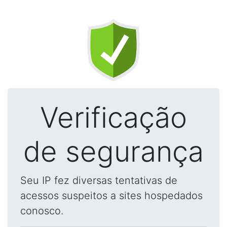
Verificação
de segurança
Seu IP fez diversas tentativas de
acessos suspeitos a sites hospedados
conosco.