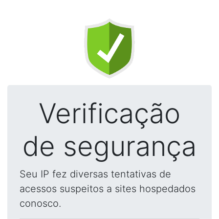
Verificação
de segurança
Seu IP fez diversas tentativas de
acessos suspeitos a sites hospedados
conosco.