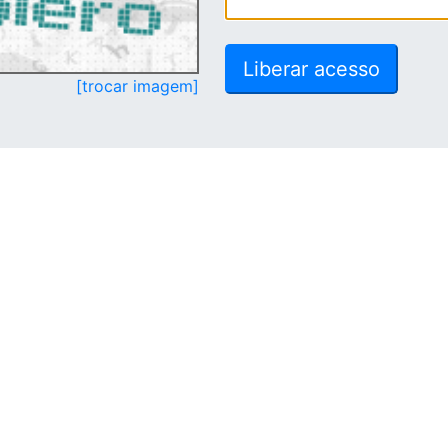
[trocar imagem]