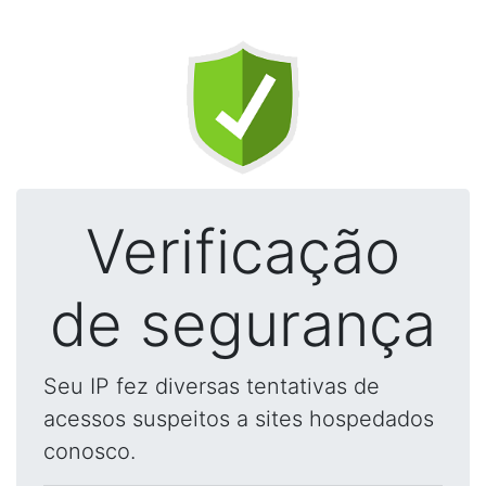
Verificação
de segurança
Seu IP fez diversas tentativas de
acessos suspeitos a sites hospedados
conosco.