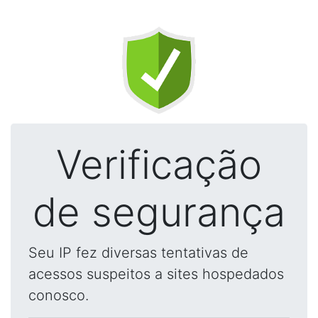
Verificação
de segurança
Seu IP fez diversas tentativas de
acessos suspeitos a sites hospedados
conosco.