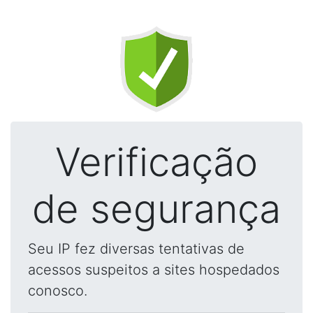
Verificação
de segurança
Seu IP fez diversas tentativas de
acessos suspeitos a sites hospedados
conosco.