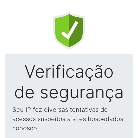
Verificação
de segurança
Seu IP fez diversas tentativas de
acessos suspeitos a sites hospedados
conosco.