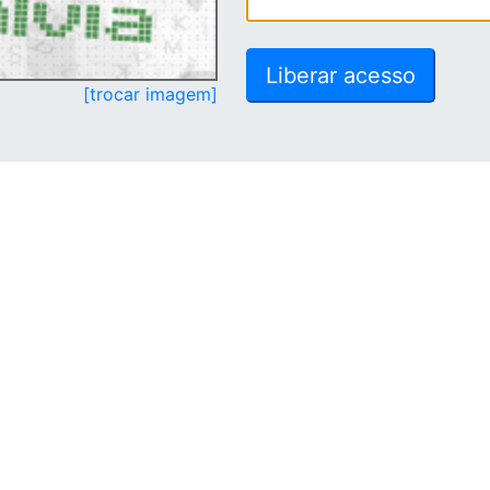
[trocar imagem]