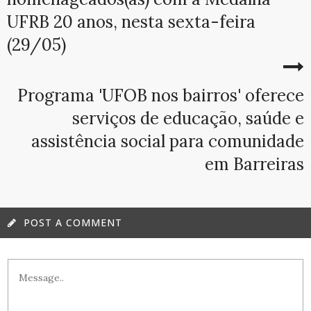
UFRB 20 anos, nesta sexta-feira
(29/05)
Programa 'UFOB nos bairros' oferece
serviços de educação, saúde e
assistência social para comunidade
em Barreiras
POST A COMMENT