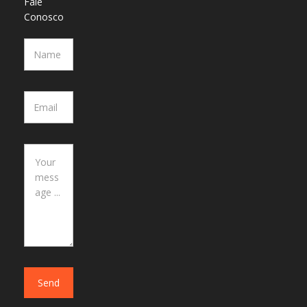
Fale
Conosco