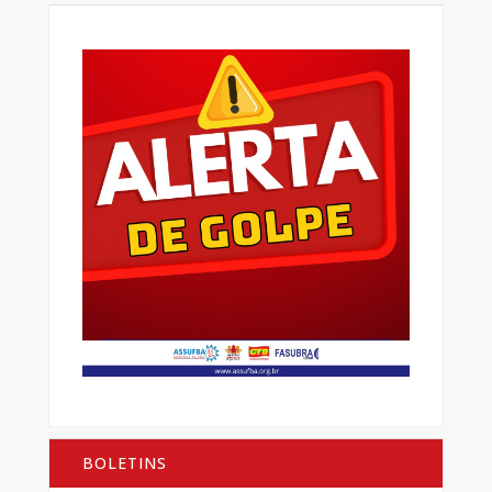
BOLETINS