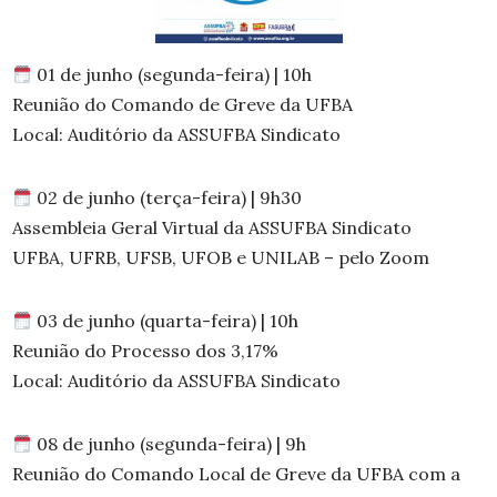
01 de junho (segunda-feira) | 10h
Reunião do Comando de Greve da UFBA
Local: Auditório da ASSUFBA Sindicato
02 de junho (terça-feira) | 9h30
Assembleia Geral Virtual da ASSUFBA Sindicato
UFBA, UFRB, UFSB, UFOB e UNILAB – pelo Zoom
03 de junho (quarta-feira) | 10h
Reunião do Processo dos 3,17%
Local: Auditório da ASSUFBA Sindicato
08 de junho (segunda-feira) | 9h
Reunião do Comando Local de Greve da UFBA com a