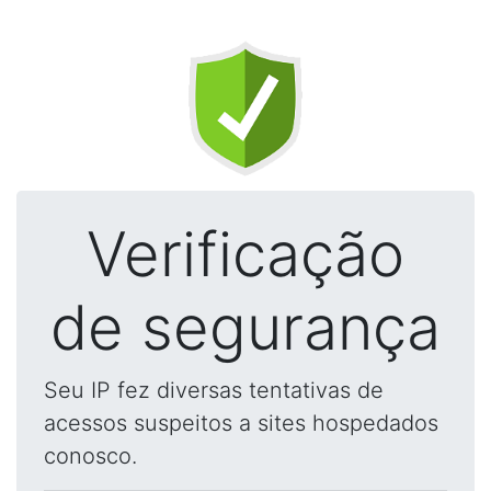
Verificação
de segurança
Seu IP fez diversas tentativas de
acessos suspeitos a sites hospedados
conosco.