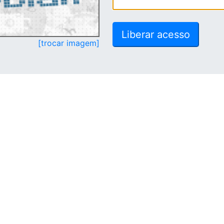
[trocar imagem]