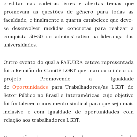
creditar nas cadeiras livres e abertas temas que
promovam as questões de gênero para todas as
faculdade, e finalmente a quarta estabelece que deve-
se desenvolver medidas concretas para realizar a
conquista 50-50 do administrativo na liderança das
universidades.
Outro evento do qual a FASUBRA esteve representada
foi a Reunião do Comitê LGBT que marcou o início do
projeto Promovendo a Igualdade
de
Oportunidades
para Trabalhadores/as LGBT do
Setor Público no Brasil e Interaméricas, cujo objetivo
foi fortalecer o movimento sindical para que seja mais
inclusivo e com igualdade de oportunidades com
relação aos trabalhadores LGBT.