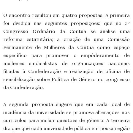
O encontro resultou em quatro propostas. A primeira
foi dividida nas seguintes proposições: que no 3º
Congresso Ordinário da Contua se analise uma
reforma estatutária; a criação de uma Comissão
Permanente de Mulheres da Contua como espaço
específico para promover o empóderamento de
mulheres sindicalistas de organizações nacionais
filiadas à Confederação e realização de oficina de
sensibilização sobre Política de Gênero no congresso
da Confederação.
A segunda proposta sugere que em cada local de
incidência da universidade se promova alterações nos
curriculos para incluir questões de gênero. A terceira
diz que que cada universidade pública em nossa região