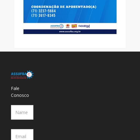
Fale
Conosco