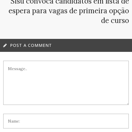
Sisu convoca candidatos em lista de
espera para vagas de primeira opção
de curso
POST A COMMENT