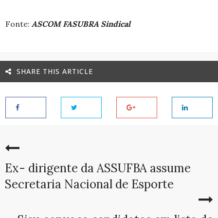
Fonte:
ASCOM FASUBRA Sindical
SHARE THIS ARTICLE
Ex- dirigente da ASSUFBA assume
Secretaria Nacional de Esporte