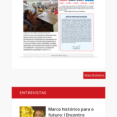
Mais Boletins
ENTREVISTAS
Marco histórico para o
futuro: I Encontro