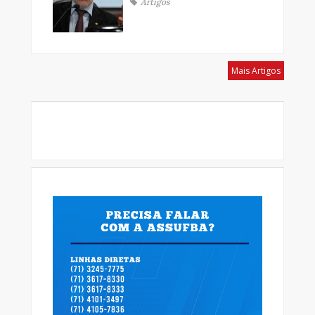
Artigos
Mais Artigos