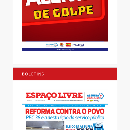
BOLETINS