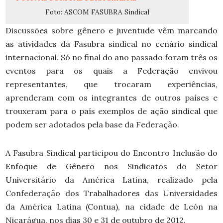
Foto: ASCOM FASUBRA Sindical
Discussões sobre gênero e juventude vêm marcando
as atividades da Fasubra sindical no cenário sindical
internacional. Só no final do ano passado foram três os
eventos para os quais a Federação envivou
representantes, que trocaram experiências,
aprenderam com os integrantes de outros países e
trouxeram para o país exemplos de ação sindical que
podem ser adotados pela base da Federação.
A Fasubra Sindical participou do Encontro Inclusão do
Enfoque de Gênero nos Sindicatos do Setor
Universitário da América Latina, realizado pela
Confederação dos Trabalhadores das Universidades
da América Latina (Contua), na cidade de León na
Nicarágua, nos dias 30 e 31 de outubro de 2012.