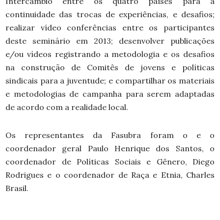
Intercâmbio entre os quatro países para a
continuidade das trocas de experiências, e desafios;
realizar vídeo conferências entre os participantes
deste seminário em 2013; desenvolver publicações
e/ou vídeos registrando a metodologia e os desafios
na construção de Comitês de jovens e políticas
sindicais para a juventude; e compartilhar os materiais
e metodologias de campanha para serem adaptadas
de acordo com a realidade local.
Os representantes da Fasubra foram o e o
coordenador geral Paulo Henrique dos Santos, o
coordenador de Políticas Sociais e Gênero, Diego
Rodrigues e o coordenador de Raça e Etnia, Charles
Brasil.