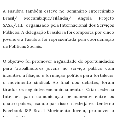
A Fasubra também esteve no Seminário Intercâmbio
Brasil/ Moçambique/Filândia/ Angola Projeto
SASK/JHL, organizado pela Internacional dos Serviços
Públicos. A delegação brasileira foi composta por cinco
jovens e a Fasubra foi representada pela coordenação
de Políticas Sociais.
O objetivo foi promover a igualdade de oportunidades
para trabalhadores jovens no serviço público com
incentivo a filiação e formação política para fortalecer
o movimento sindical. Ao final dos debates, foram
tirados os seguintes encaminhamentos: Criar rede na
Internet para comunicação permanente entre os
quatro países, usando para isso a rede já existente no
Facebook ISP Brasil Movimento Jovem, promover o