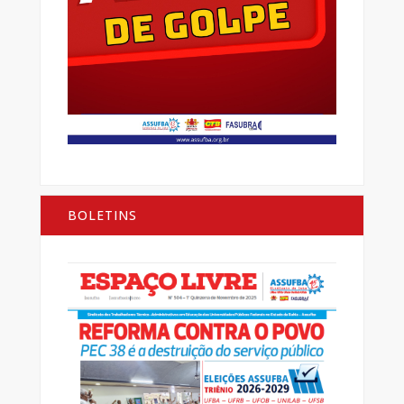
BOLETINS