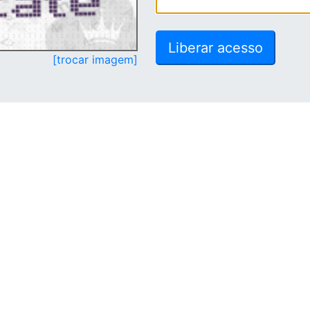
[trocar imagem]