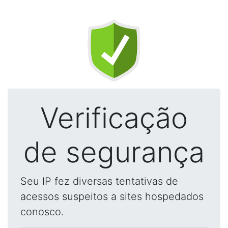
Verificação
de segurança
Seu IP fez diversas tentativas de
acessos suspeitos a sites hospedados
conosco.