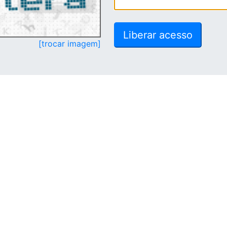
[trocar imagem]