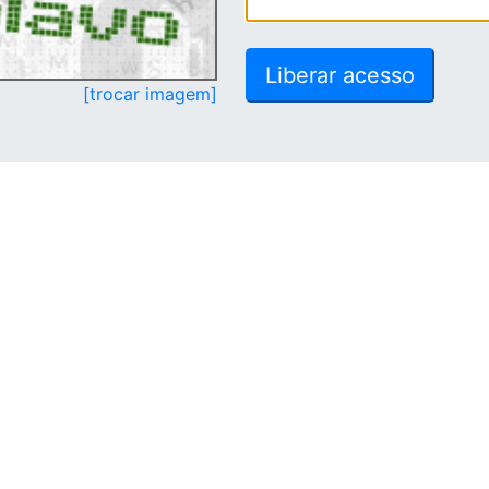
[trocar imagem]