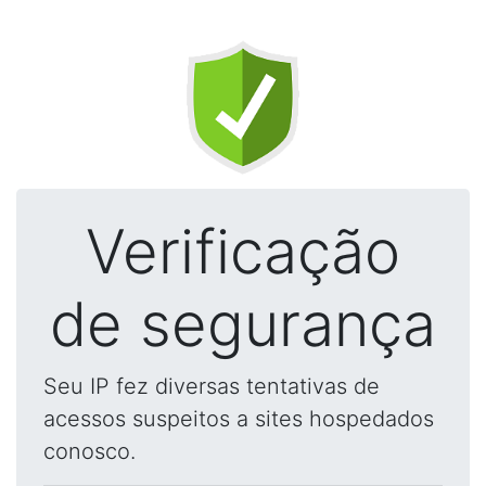
Verificação
de segurança
Seu IP fez diversas tentativas de
acessos suspeitos a sites hospedados
conosco.