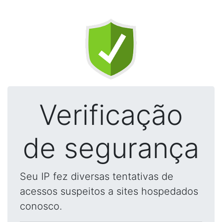
Verificação
de segurança
Seu IP fez diversas tentativas de
acessos suspeitos a sites hospedados
conosco.