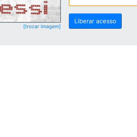
[trocar imagem]