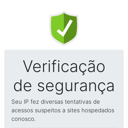
Verificação
de segurança
Seu IP fez diversas tentativas de
acessos suspeitos a sites hospedados
conosco.