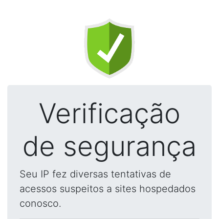
Verificação
de segurança
Seu IP fez diversas tentativas de
acessos suspeitos a sites hospedados
conosco.