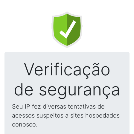
Verificação
de segurança
Seu IP fez diversas tentativas de
acessos suspeitos a sites hospedados
conosco.