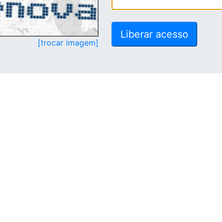
[trocar imagem]