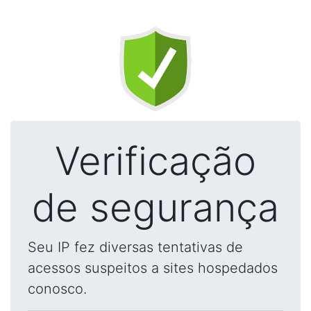
Verificação
de segurança
Seu IP fez diversas tentativas de
acessos suspeitos a sites hospedados
conosco.