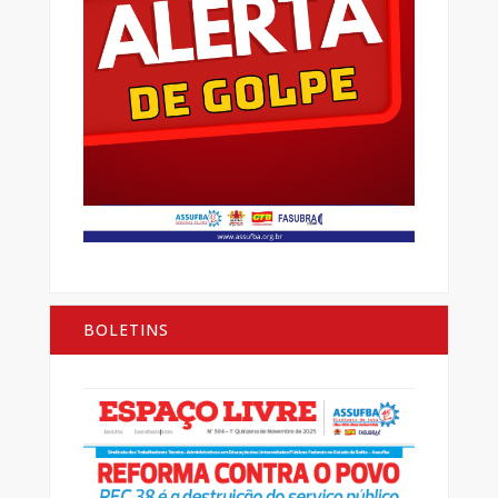
BOLETINS