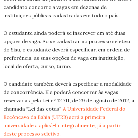
candidato concorre a vagas em dezenas de
instituições públicas cadastradas em todo o país.
O estudante ainda poderá se inscrever em até duas
opções de vaga. Ao se cadastrar no processo seletivo
do Sisu, o estudante deverá especificar, em ordem de
preferência, as suas opções de vaga em instituição,
local de oferta, curso, turno.
O candidato também deverá especificar a modalidade
de concorrência. Ele poderá concorrer às vagas
reservadas pela Lei nº 12.711, de 29 de agosto de 2012, a
chamada “Lei das cotas”.
A Universidade Federal do
Recôncavo da Bahia (UFRB) será a primeira
universidade a aplicá-la integralmente, já a partir
deste processo seletivo.