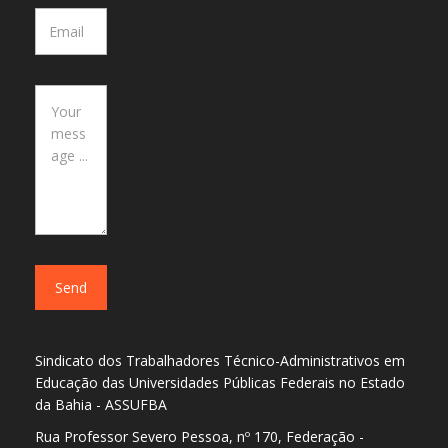
Sindicato dos Trabalhadores Técnico-Administrativos em
Educação das Universidades Públicas Federais no Estado
da Bahia - ASSUFBA
Rua Professor Severo Pessoa, nº 170, Federação -