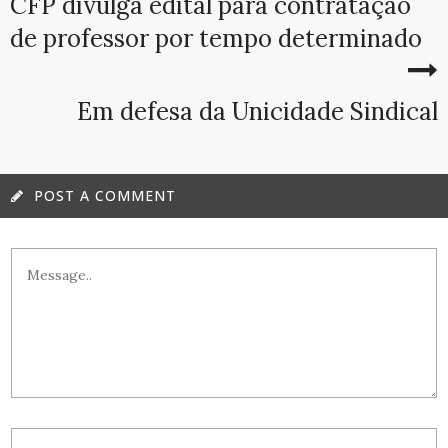
CFP divulga edital para contratação
de professor por tempo determinado
Em defesa da Unicidade Sindical
POST A COMMENT