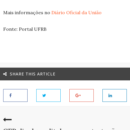
Mais informações no
Diário Oficial da União
Fonte: Portal UFRB
SHARE THIS ARTICLE