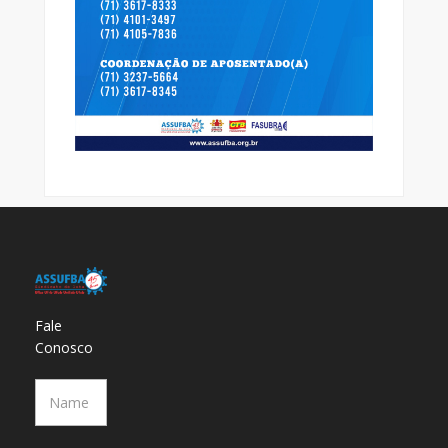
Fale
Conosco