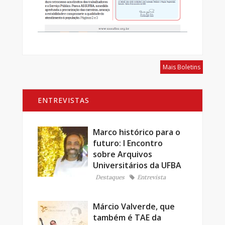
Mais Boletins
ENTREVISTAS
Marco histórico para o
futuro: I Encontro
sobre Arquivos
Universitários da UFBA
Destaques
Entrevista
Márcio Valverde, que
também é TAE da