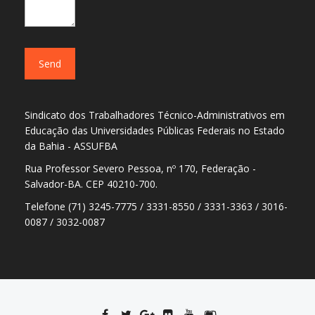
Sindicato dos Trabalhadores Técnico-Administrativos em
Educação das Universidades Públicas Federais no Estado
da Bahia - ASSUFBA
Rua Professor Severo Pessoa, nº 170, Federação -
Salvador-BA. CEP 40210-700.
Telefone (71) 3245-7775 / 3331-8550 / 3331-3363 / 3016-
0087 / 3032-0087