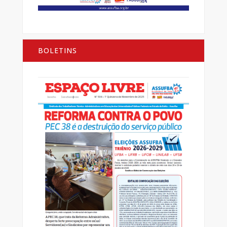
BOLETINS