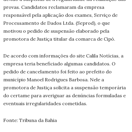
provas. Candidatos reclamaram da empresa
responsável pela aplicação dos exames, Serviço de
Processamento de Dados Ltda. (Seprod), o que
motivou o pedido de suspensão elaborado pela
promotora de Justiça titular da comarca de Cipó.
De acordo com informações do site Calila Notícias, a
empresa teria beneficiado algumas candidatos. O
pedido de cancelamento foi feito ao prefeito do
município Manoel Rodrigues Barbosa. Nele a
promotora de Justiça solicita a suspensão temporária
do certame para averiguar as denúncias formuladas e
eventuais irregularidades cometidas.
Fonte: Tribuna da Bahia