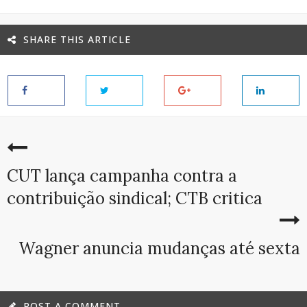
SHARE THIS ARTICLE
CUT lança campanha contra a
contribuição sindical; CTB critica
Wagner anuncia mudanças até sexta
POST A COMMENT