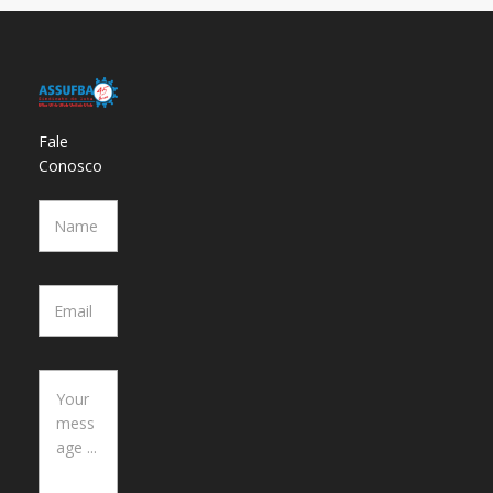
Fale
Conosco