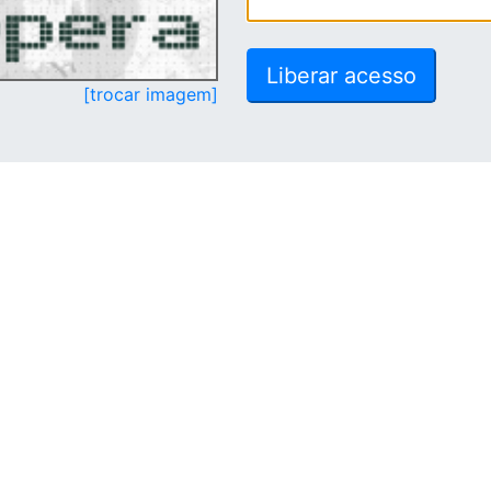
[trocar imagem]