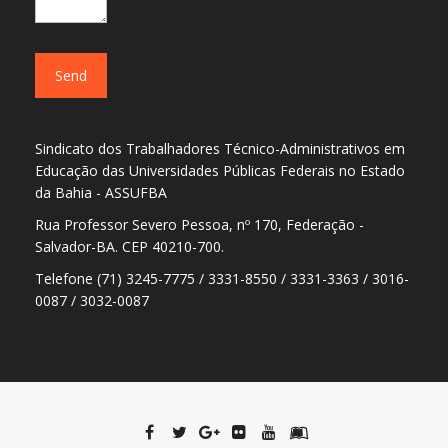
Sindicato dos Trabalhadores Técnico-Administrativos em
Educação das Universidades Públicas Federais no Estado
da Bahia - ASSUFBA
Rua Professor Severo Pessoa, nº 170, Federação -
Salvador-BA. CEP 40210-700.
Telefone (71) 3245-7775 / 3331-8550 / 3331-3363 / 3016-
0087 / 3032-0087