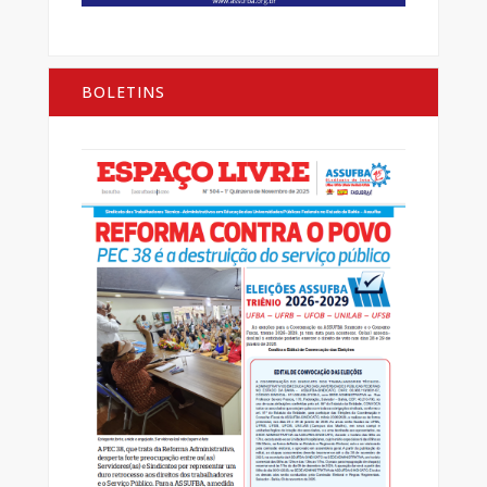
BOLETINS