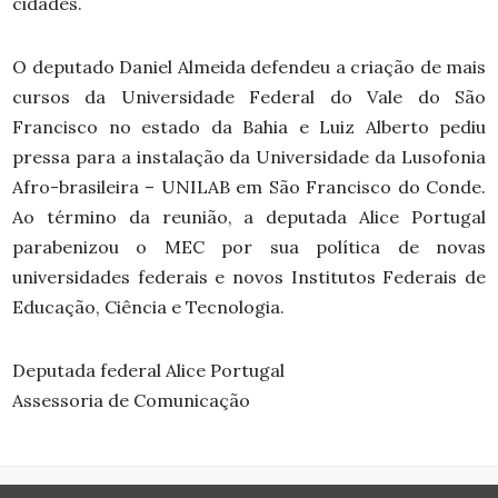
cidades.
O deputado Daniel Almeida defendeu a criação de mais
cursos da Universidade Federal do Vale do São
Francisco no estado da Bahia e Luiz Alberto pediu
pressa para a instalação da Universidade da Lusofonia
Afro-brasileira – UNILAB em São Francisco do Conde.
Ao término da reunião, a deputada Alice Portugal
parabenizou o MEC por sua política de novas
universidades federais e novos Institutos Federais de
Educação, Ciência e Tecnologia.
Deputada federal Alice Portugal
Assessoria de Comunicação