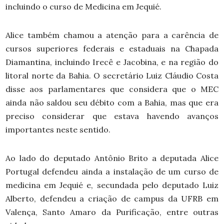
incluindo o curso de Medicina em Jequié.
Alice também chamou a atenção para a carência de
cursos superiores federais e estaduais na Chapada
Diamantina, incluindo Irecê e Jacobina, e na região do
litoral norte da Bahia. O secretário Luiz Cláudio Costa
disse aos parlamentares que considera que o MEC
ainda não saldou seu débito com a Bahia, mas que era
preciso considerar que estava havendo avanços
importantes neste sentido.
Ao lado do deputado Antônio Brito a deputada Alice
Portugal defendeu ainda a instalação de um curso de
medicina em Jequié e, secundada pelo deputado Luiz
Alberto, defendeu a criação de campus da UFRB em
Valença, Santo Amaro da Purificação, entre outras