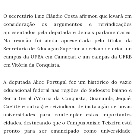
O secretário Luiz Cláudio Costa afirmou que levará em
consideração os argumentos e reivindicações
apresentados pela deputada e demais parlamentares.
Na reunião foi ainda apresentada pelo titular da
Secretaria de Educação Superior a decisão de criar um
campus da UFBA em Camaçari e um campus da UFRB
em Vitória da Conquista.
A deputada Alice Portugal fez um histórico do vazio
educacional federal nas regiões do Sudoeste baiano e
Serra Geral (Vitória da Conquista, Guanambi, Jequié,
Caetité e outras) e reivindicou de instalação de novas
universidades para contemplar estas importantes
cidades, destacando que o Campus Anísio Teixeira está
pronto para ser emancipado como universidade,