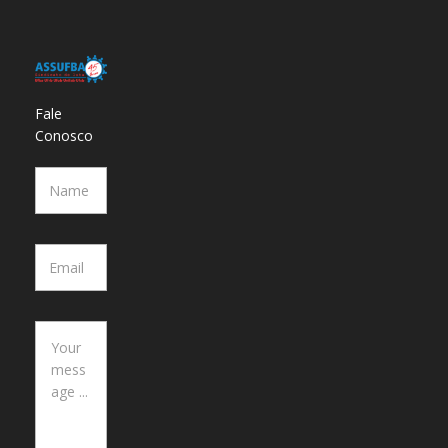
Fale
Conosco