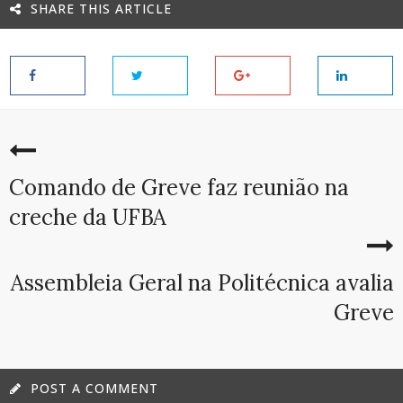
SHARE THIS ARTICLE
Comando de Greve faz reunião na
creche da UFBA
Assembleia Geral na Politécnica avalia
Greve
POST A COMMENT