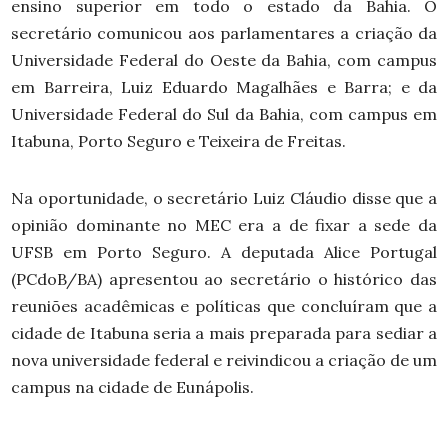
ensino superior em todo o estado da Bahia.
O
secretário comunicou aos parlamentares a criação da
Universidade Federal do Oeste da Bahia, com campus
em Barreira, Luiz Eduardo Magalhães e Barra; e da
Universidade Federal do Sul da Bahia, com campus em
Itabuna, Porto Seguro e Teixeira de Freitas.
Na oportunidade, o secretário Luiz Cláudio disse que a
opinião dominante no MEC era a de fixar a sede da
UFSB em Porto Seguro. A deputada Alice Portugal
(PCdoB/BA) apresentou ao secretário o histórico das
reuniões acadêmicas e políticas que concluíram que a
cidade de Itabuna seria a mais preparada para sediar a
nova universidade federal e reivindicou a criação de um
campus na cidade de Eunápolis.