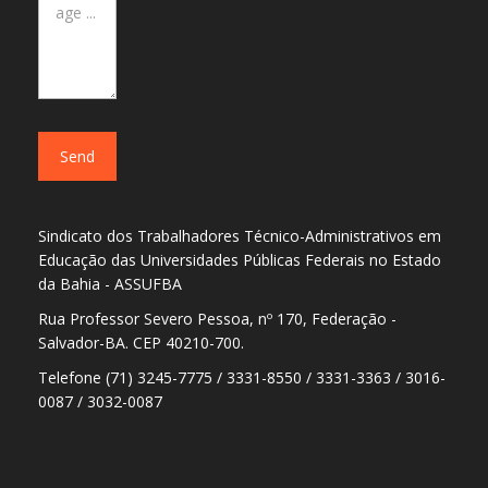
Sindicato dos Trabalhadores Técnico-Administrativos em
Educação das Universidades Públicas Federais no Estado
da Bahia - ASSUFBA
Rua Professor Severo Pessoa, nº 170, Federação -
Salvador-BA. CEP 40210-700.
Telefone (71) 3245-7775 / 3331-8550 / 3331-3363 / 3016-
0087 / 3032-0087