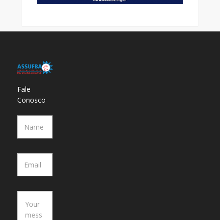
Fale
Conosco