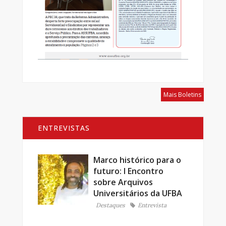
Mais Boletins
ENTREVISTAS
Marco histórico para o
futuro: I Encontro
sobre Arquivos
Universitários da UFBA
Destaques
Entrevista