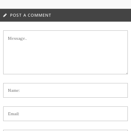
POST A COMMENT