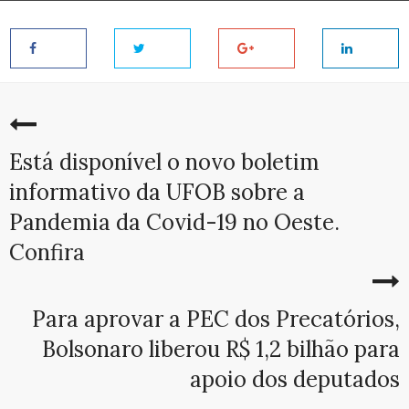
Está disponível o novo boletim
informativo da UFOB sobre a
Pandemia da Covid-19 no Oeste.
Confira
Para aprovar a PEC dos Precatórios,
Bolsonaro liberou R$ 1,2 bilhão para
apoio dos deputados