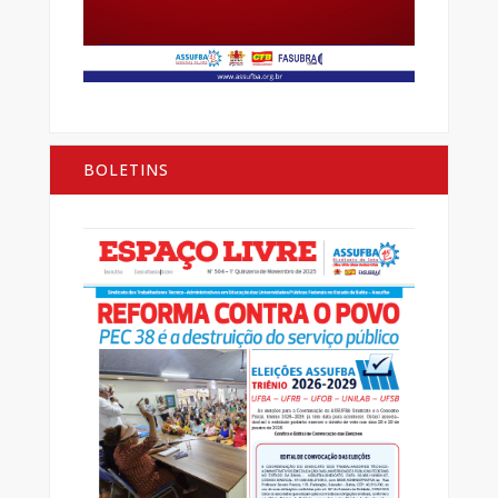
BOLETINS