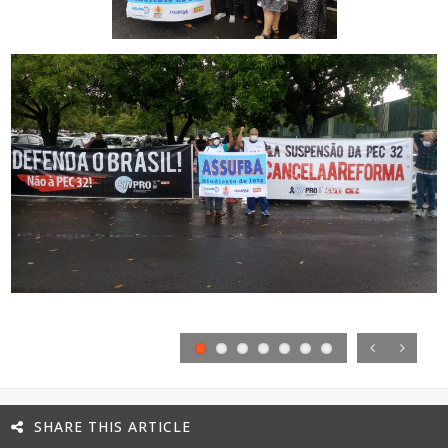
Previous
Next
SHARE THIS ARTICLE