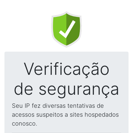
Verificação
de segurança
Seu IP fez diversas tentativas de
acessos suspeitos a sites hospedados
conosco.