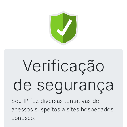
Verificação
de segurança
Seu IP fez diversas tentativas de
acessos suspeitos a sites hospedados
conosco.