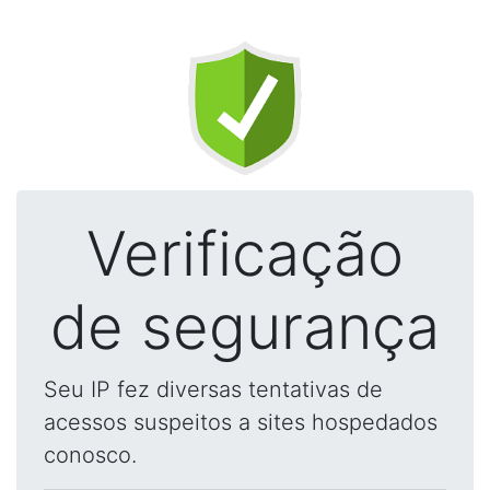
Verificação
de segurança
Seu IP fez diversas tentativas de
acessos suspeitos a sites hospedados
conosco.