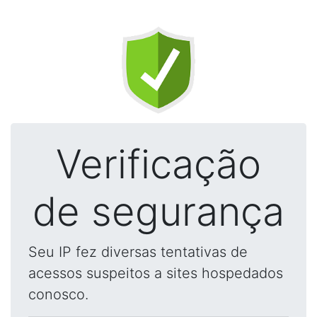
Verificação
de segurança
Seu IP fez diversas tentativas de
acessos suspeitos a sites hospedados
conosco.