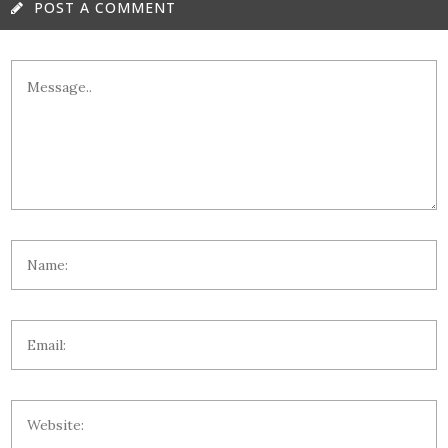
POST A COMMENT