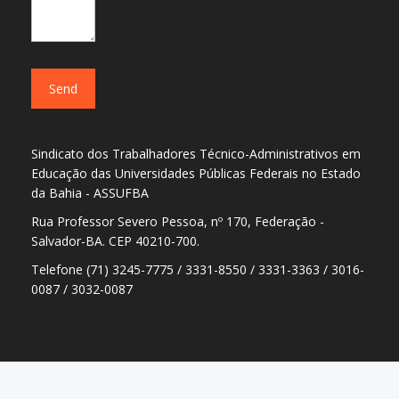
Sindicato dos Trabalhadores Técnico-Administrativos em
Educação das Universidades Públicas Federais no Estado
da Bahia - ASSUFBA
Rua Professor Severo Pessoa, nº 170, Federação -
Salvador-BA. CEP 40210-700.
Telefone (71) 3245-7775 / 3331-8550 / 3331-3363 / 3016-
0087 / 3032-0087