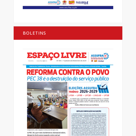
BOLETINS