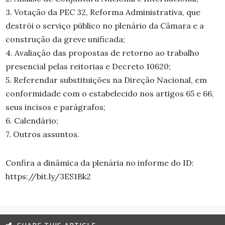
3. Votação da PEC 32, Reforma Administrativa, que
destrói o serviço público no plenário da Câmara e a
construção da greve unificada;
4. Avaliação das propostas de retorno ao trabalho
presencial pelas reitorias e Decreto 10620;
5. Referendar substituições na Direção Nacional, em
conformidade com o estabelecido nos artigos 65 e 66,
seus incisos e parágrafos;
6. Calendário;
7. Outros assuntos.
Confira a dinâmica da plenária no informe do ID:
https://bit.ly/3ES1Bk2