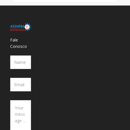
Fale
Conosco