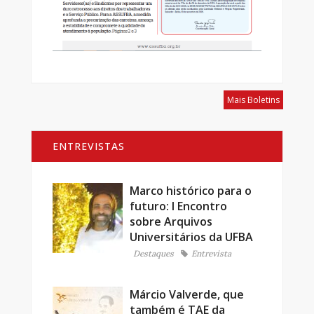
Mais Boletins
ENTREVISTAS
Marco histórico para o
futuro: I Encontro
sobre Arquivos
Universitários da UFBA
Destaques
Entrevista
Márcio Valverde, que
também é TAE da