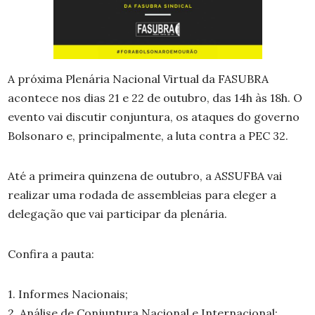
A próxima Plenária Nacional Virtual da FASUBRA
acontece nos dias 21 e 22 de outubro, das 14h às 18h. O
evento vai discutir conjuntura, os ataques do governo
Bolsonaro e, principalmente, a luta contra a PEC 32.
Até a primeira quinzena de outubro, a ASSUFBA vai
realizar uma rodada de assembleias para eleger a
delegação que vai participar da plenária.
Confira a pauta:
1. Informes Nacionais;
2. Análise de Conjuntura Nacional e Internacional;