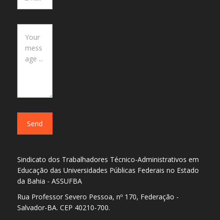
Sindicato dos Trabalhadores Técnico-Administrativos em
Educação das Universidades Públicas Federais no Estado
da Bahia - ASSUFBA
Rua Professor Severo Pessoa, nº 170, Federação -
Salvador-BA. CEP 40210-700.