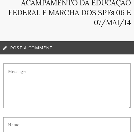
ACAMPAMENTO DA EDUCAÇÃO
FEDERAL E MARCHA DOS SPFs 06 E
07/MAI/14
POST A COMMENT