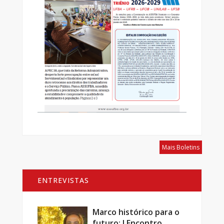
Mais Boletins
ENTREVISTAS
Marco histórico para o
futuro: I Encontro