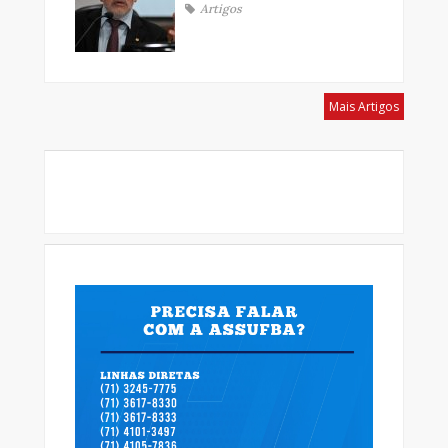
Artigos
Mais Artigos