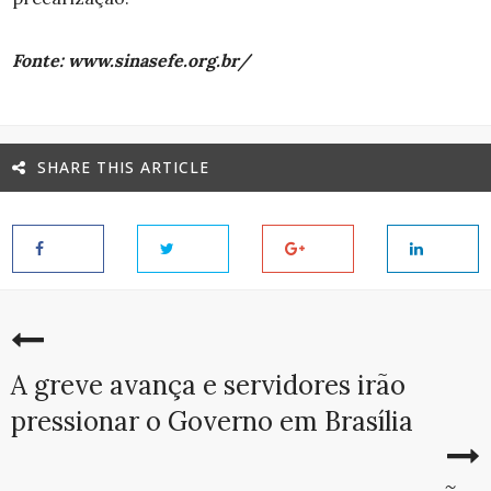
Fonte: www.sinasefe.org.br/
SHARE THIS ARTICLE
A greve avança e servidores irão
pressionar o Governo em Brasília