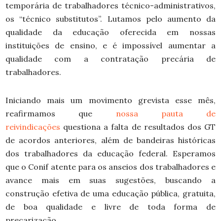
temporária de trabalhadores técnico-administrativos,
os “técnico substitutos”. Lutamos pelo aumento da
qualidade da educação oferecida em nossas
instituições de ensino, e é impossível aumentar a
qualidade com a contratação precária de
trabalhadores.
Iniciando mais um movimento grevista esse mês,
reafirmamos que
nossa pauta de
reivindicações
questiona a falta de resultados dos GT
de acordos anteriores, além de bandeiras históricas
dos trabalhadores da educação federal. Esperamos
que o Conif atente para os anseios dos trabalhadores e
avance mais em suas sugestões, buscando a
construção efetiva de uma educação pública, gratuita,
de boa qualidade e livre de toda forma de
precarização.