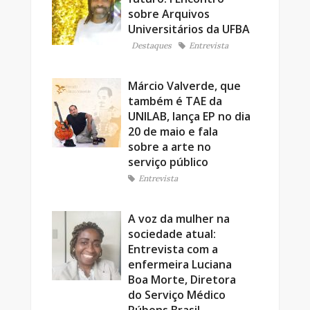
sobre Arquivos
Universitários da UFBA
Destaques
Entrevista
Márcio Valverde, que
também é TAE da
UNILAB, lança EP no dia
20 de maio e fala
sobre a arte no
serviço público
Entrevista
A voz da mulher na
sociedade atual:
Entrevista com a
enfermeira Luciana
Boa Morte, Diretora
do Serviço Médico