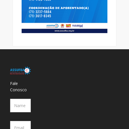
Fale
Conosco