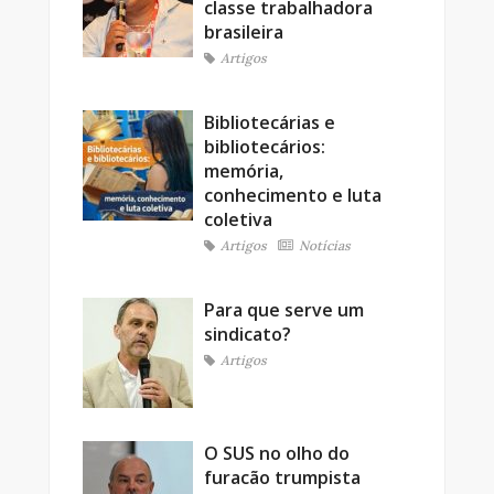
classe trabalhadora
brasileira
Artigos
Bibliotecárias e
bibliotecários:
memória,
conhecimento e luta
coletiva
Artigos
Notícias
Para que serve um
sindicato?
Artigos
O SUS no olho do
furacão trumpista