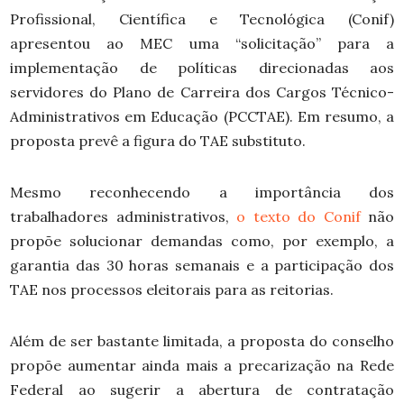
Profissional, Científica e Tecnológica (Conif)
apresentou ao MEC uma “solicitação” para a
implementação de políticas direcionadas aos
servidores do Plano de Carreira dos Cargos Técnico-
Administrativos em Educação (PCCTAE). Em resumo, a
proposta prevê a figura do TAE substituto.
Mesmo reconhecendo a importância dos
trabalhadores administrativos,
o texto do Conif
não
propõe solucionar demandas como, por exemplo, a
garantia das 30 horas semanais e a participação dos
TAE nos processos eleitorais para as reitorias.
Além de ser bastante limitada, a proposta do conselho
propõe aumentar ainda mais a precarização na Rede
Federal ao sugerir a abertura de contratação