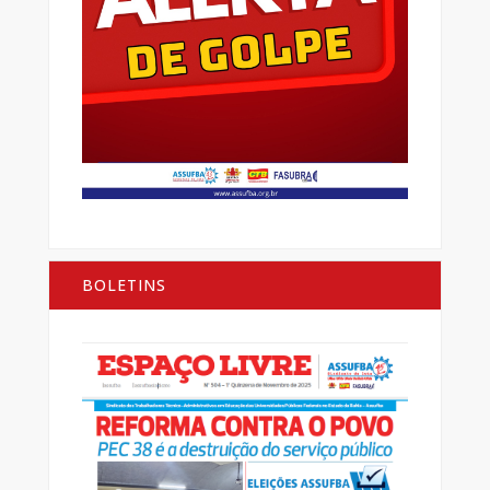
BOLETINS