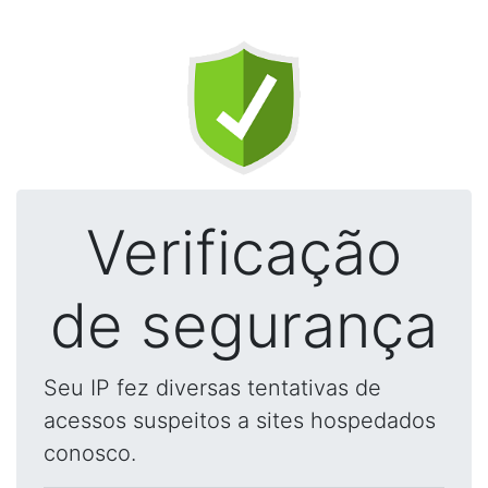
Verificação
de segurança
Seu IP fez diversas tentativas de
acessos suspeitos a sites hospedados
conosco.