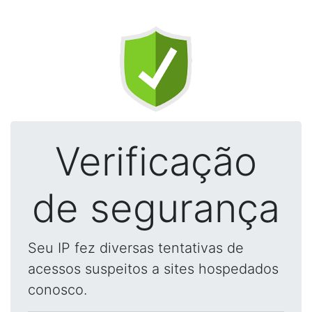
Verificação
de segurança
Seu IP fez diversas tentativas de
acessos suspeitos a sites hospedados
conosco.